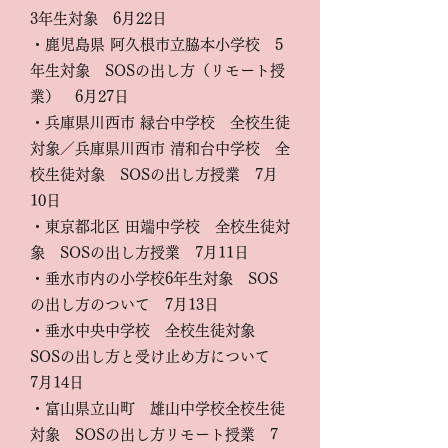
3年生対象 6月22日
・鹿児島県 阿久根市立脇本小学校 5
年生対象 SOSの出し方（リモート授
業） 6月27日
・
兵庫県川西市 緑台中学校 全校生徒
対象／兵庫県川西市 清和台中学校 全
校生徒対象 SOSの出し方授業 7月
10日
・東京都北区 田端中学校 全校生徒対
象 SOSの出し方授業 7月11日
・垂水市内の小学校6年生対象 SOS
の出し方のついて 7月13日
・垂水中央中学校 全校生徒対象
SOSの出し方と受け止め方について
7月14日
・富山県立山町 雄山中学校全校生徒
対象 SOSの出し方リモート授業 7