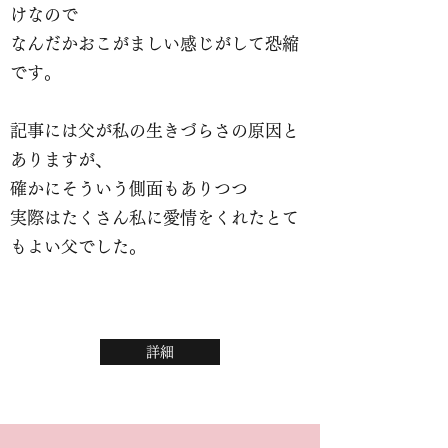
けなので
なんだかおこがましい感じがして恐縮
です。
記事には父が私の生きづらさの原因と
ありますが、
確かにそういう側面もありつつ
実際はたくさん私に愛情をくれたとて
もよい父でした。
詳細